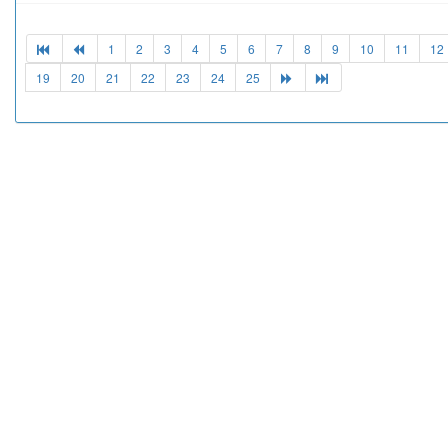
1
2
3
4
5
6
7
8
9
10
11
12
19
20
21
22
23
24
25