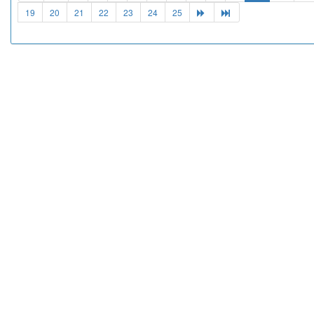
19
20
21
22
23
24
25