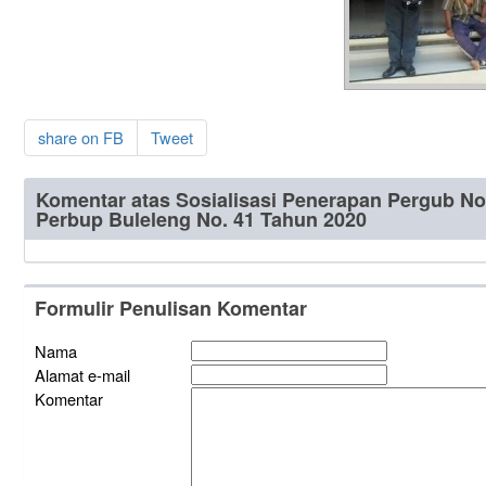
share on FB
Tweet
Komentar atas Sosialisasi Penerapan Pergub No
Perbup Buleleng No. 41 Tahun 2020
Formulir Penulisan Komentar
Nama
Alamat e-mail
Komentar