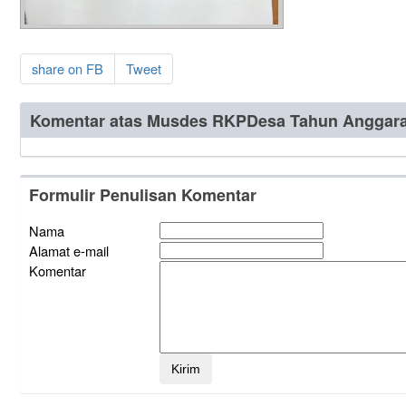
share on FB
Tweet
Komentar atas Musdes RKPDesa Tahun Anggara
Formulir Penulisan Komentar
Nama
Alamat e-mail
Komentar