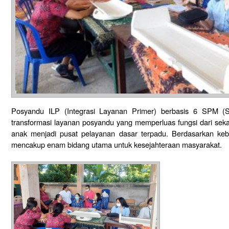
Posyandu ILP (Integrasi Layanan Primer) berbasis 6 SPM (S
transformasi layanan posyandu yang memperluas fungsi dari sek
anak menjadi pusat pelayanan dasar terpadu. Berdasarkan kebi
mencakup enam bidang utama untuk kesejahteraan masyarakat.