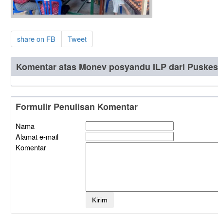
share on FB
Tweet
Komentar atas Monev posyandu ILP dari Puske
Formulir Penulisan Komentar
Nama
Alamat e-mail
Komentar