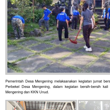
Pemerintah Desa Mengening melaksanakan kegiatan jumat bersi
Perbekel Desa Mengening, dalam kegiatan bersih-bersih kali
Mengening dan KKN Unud.