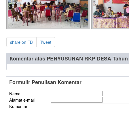
share on FB
Tweet
Komentar atas PENYUSUNAN RKP DESA Tahun 
Formulir Penulisan Komentar
Nama
Alamat e-mail
Komentar