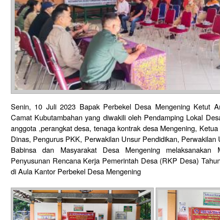
Senin, 10 Juli 2023 Bapak Perbekel Desa Mengening Ketut 
Camat Kubutambahan yang diwakili oleh Pendamping Lokal Des
anggota ,perangkat desa, tenaga kontrak desa Mengening, Ketua
Dinas, Pengurus PKK, Perwakilan Unsur Pendidikan, Perwakilan
Babinsa dan Masyarakat Desa Mengening melaksanakan M
Penyusunan Rencana Kerja Pemerintah Desa (RKP Desa) Tahun 
di Aula Kantor Perbekel Desa Mengening